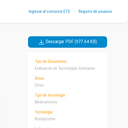
Ingresar al consorcio ETS
|
Registro de usuarios
Descargar PDF (977.64 KB)
Tipo de Documento
Evaluación de Tecnologías Sanitarias
Áreas
Otros
Tipo de tecnología
Medicamento
Tecnología
Romiplostim